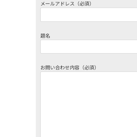
メールアドレス（必須）
題名
お問い合わせ内容（必須）