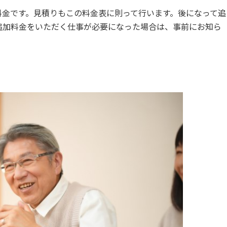
料金です。見積りもこの料金表に則って行います。後になって追
追加料金をいただく仕事が必要になった場合は、事前にお知ら