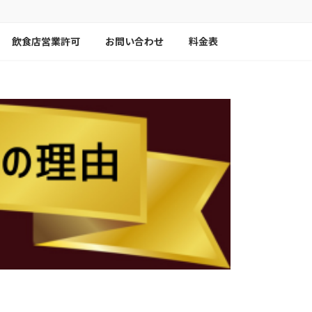
飲食店営業許可
お問い合わせ
料金表