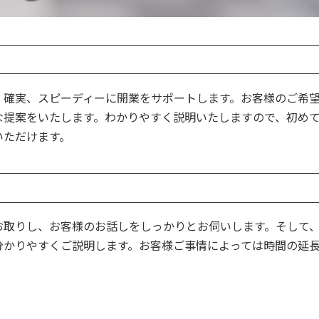
、確実、スピーディーに開業をサポートします。お客様のご希
な提案をいたします。わかりやすく説明いたしますので、初め
いただけます。
お取りし、お客様のお話しをしっかりとお伺いします。そして
分かりやすくご説明します。お客様ご事情によっては時間の延