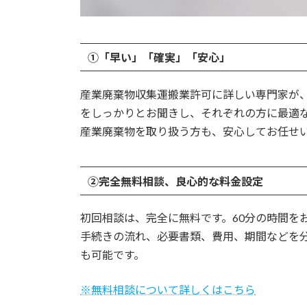
①「早い」「確実」「安心」
産業廃棄物収集運搬業許可に詳しい専門家が
をしっかりとお聞きし、それぞれの方に最適
産業廃棄物を取り扱う方も、安心してお任せ
②完全無料相談、良心的な料金設定
初回相談は、完全に無料です。60分の時間を
手続きの流れ、必要書類、費用、期間などを
も可能です。
※無料相談について詳しくはこちら