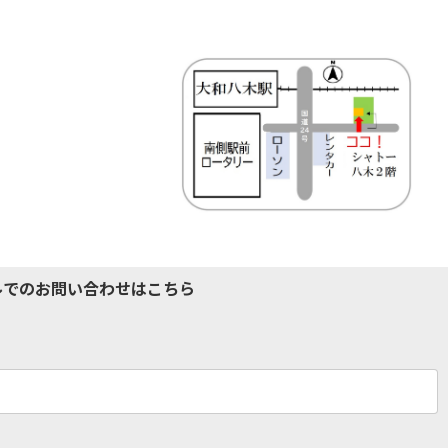
ルでのお問い合わせはこちら