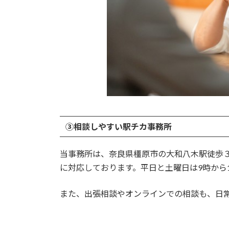
③相談しやすい駅チカ事務所
当事務所は、奈良県橿原市の大和八木駅徒歩
に対応しております。平日と土曜日は9時から
また、出張相談やオンラインでの相談も、日