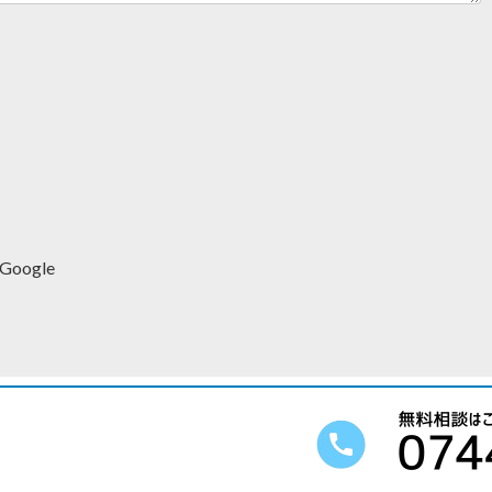
 Google