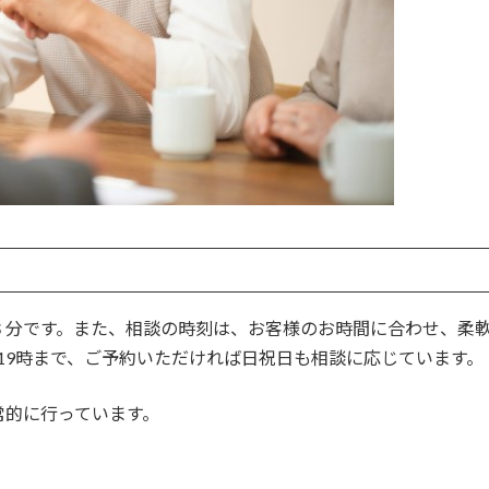
３分です。また、相談の時刻は、お客様のお時間に合わせ、柔
19時まで、ご予約いただければ日祝日も相談に応じています。
常的に行っています。