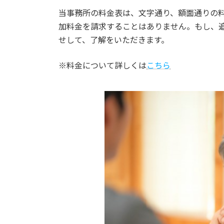
当事務所の料金表は、文字通り、額面通りの
加料金を請求することはありません。もし、
せして、了解をいただきます。
※料金について詳しくは
こちら