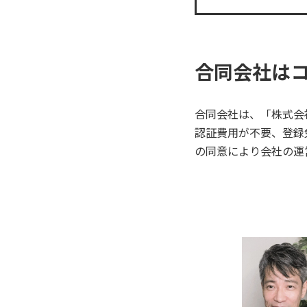
合同会社は
合同会社は、「株式会
認証費用が不要、登録
の同意により会社の運