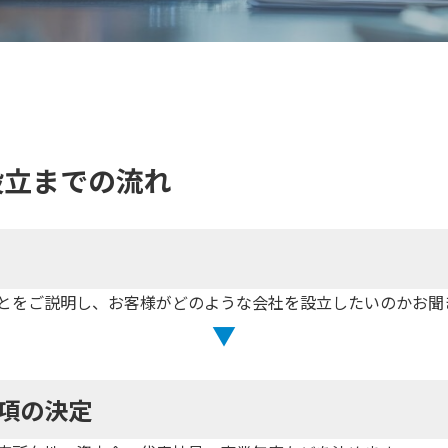
設立までの流れ
とをご説明し、お客様がどのような会社を設立したいのかお聞
▼
項の決定