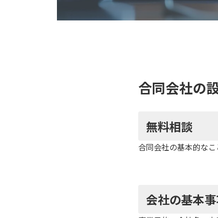
合同会社の
無料相談
合同会社の基本的なこ
会社の基本事