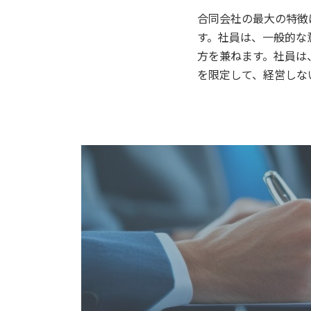
合同会社の最大の特徴
す。社員は、一般的な
方を兼ねます。社員は
を限定して、経営しな