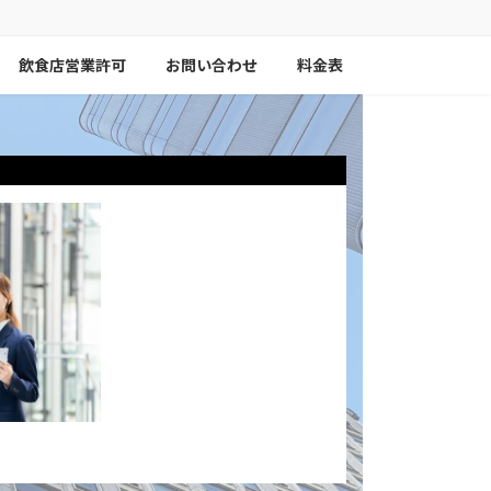
飲食店営業許可
お問い合わせ
料金表